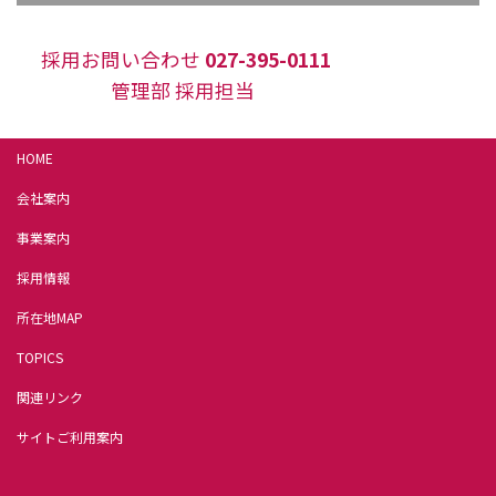
採用お問い合わせ
027-395-0111
管理部 採用担当
HOME
会社案内
事業案内
採用情報
所在地MAP
TOPICS
関連リンク
サイトご利用案内