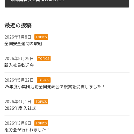
2024年10月31日
最近の投稿
2026年7月8日
TOPICS
全国安全週間の取組
2026年5月29日
TOPICS
新入社員歓迎会
2026年5月22日
TOPICS
25年度小集団活動全国発表会で銀賞を受賞しました！
2026年4月1日
TOPICS
2026年度 入社式
2026年3月6日
TOPICS
慰労会が行われました！