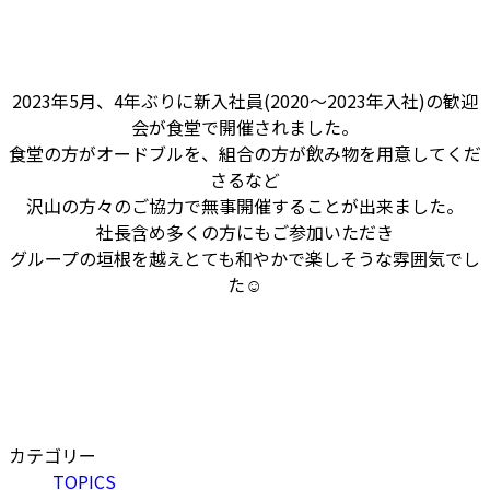
2023年5月、4年ぶりに新入社員(2020～2023年入社)の歓迎
会が食堂で開催されました。
食堂の方がオードブルを、組合の方が飲み物を用意してくだ
さるなど
沢山の方々のご協力で無事開催することが出来ました。
社長含め多くの方にもご参加いただき
グループの垣根を越えとても和やかで楽しそうな雰囲気でし
た☺
カテゴリー
TOPICS