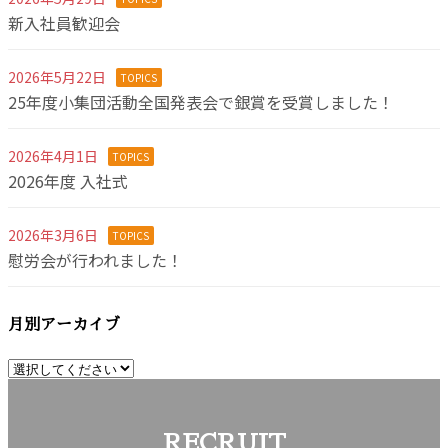
新入社員歓迎会
2026年5月22日
TOPICS
25年度小集団活動全国発表会で銀賞を受賞しました！
2026年4月1日
TOPICS
2026年度 入社式
2026年3月6日
TOPICS
慰労会が行われました！
月別アーカイブ
RECRUIT