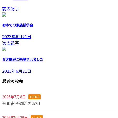
前の記事
初めての家族見学会
2023年6月21日
次の記事
お客様がご来場されました
2023年6月21日
最近の投稿
2026年7月8日
TOPICS
全国安全週間の取組
2026年5月29日
TOPICS