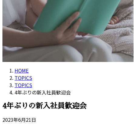
HOME
TOPICS
TOPICS
4年ぶりの新入社員歓迎会
4年ぶりの新入社員歓迎会
2023年6月21日