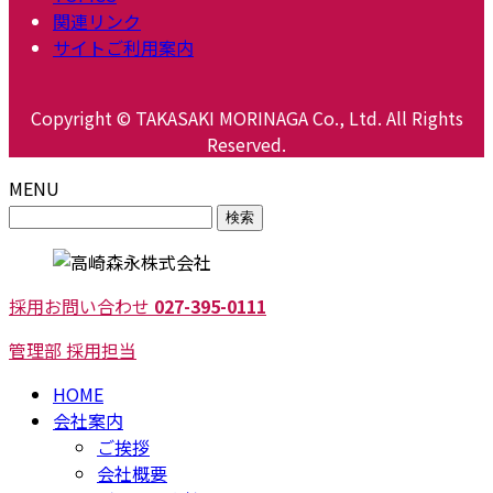
関連リンク
サイトご利用案内
Copyright © TAKASAKI MORINAGA Co., Ltd. All Rights
Reserved.
MENU
検
索:
採用お問い合わせ
027-395-0111
管理部 採用担当
HOME
会社案内
ご挨拶
会社概要